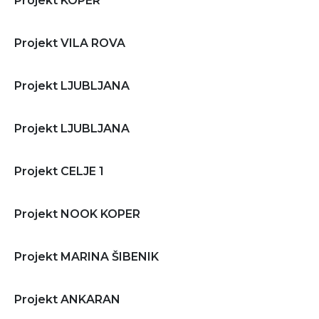
Projekt KOPER
Projekt VILA ROVA
Projekt LJUBLJANA
Projekt LJUBLJANA
Projekt CELJE 1
Projekt NOOK KOPER
Projekt MARINA ŠIBENIK
Projekt ANKARAN