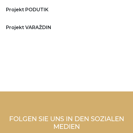
Projekt PODUTIK
Projekt VARAŽDIN
FOLGEN SIE UNS IN DEN SOZIALEN
MEDIEN