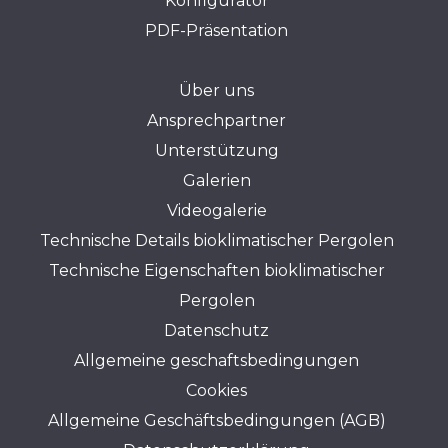
Konfigurator
PDF-Präsentation
Über uns
Ansprechpartner
Unterstützung
Galerien
Videogalerie
Technische Details bioklimatischer Pergolen
Technische Eigenschaften bioklimatischer
Pergolen
Datenschutz
Allgemeine geschaftsbedingungen
Cookies
Allgemeine Geschäftsbedingungen (AGB)