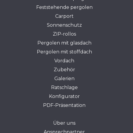
Feststehende pergolen
Carport
Sonnenschutz
ZIP-rollos
Pergolen mit glasdach
Pergolen mit stoffdach
Vordach
Zubehör
Galerien
Ratschlage
Konfigurator
PDF-Präsentation
Über uns
Ansprechpartner