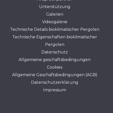
Unterstützung
Galerien
Videogalerie
Technische Details bioklimatischer Pergolen
Technische Eigenschaften bioklimatischer
Pergolen
Datenschutz
Allgemeine geschaftsbedingungen
Cookies
Allgemeine Geschäftsbedingungen (AGB)
Datenschutzerklärung
Impressum