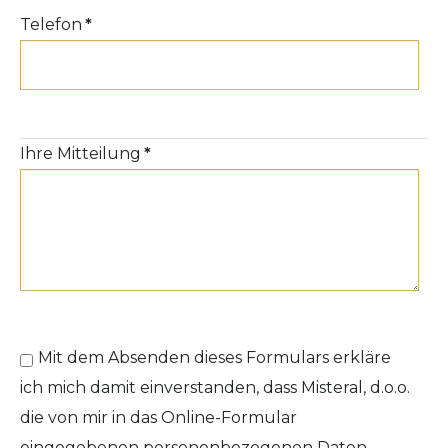
Telefon
*
Ihre Mitteilung
*
Mit dem Absenden dieses Formulars erkläre
ich mich damit einverstanden, dass Misteral, d.o.o.
die von mir in das Online-Formular
eingegebenen personenbezogenen Daten