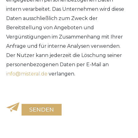
intern verarbeitet. Das Unternehmen wird diese
Daten ausschließlich zum Zweck der
Bereitstellung von Angeboten und
Vergünstigungen im Zusammenhang mit Ihrer
Anfrage und für interne Analysen verwenden.
Der Nutzer kann jederzeit die Löschung seiner
personenbezogenen Daten per E-Mail an
info@misteral.de
verlangen.
SENDEN