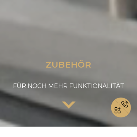
ZUBEHÖR
FÜR NOCH MEHR FUNKTIONALITÄT