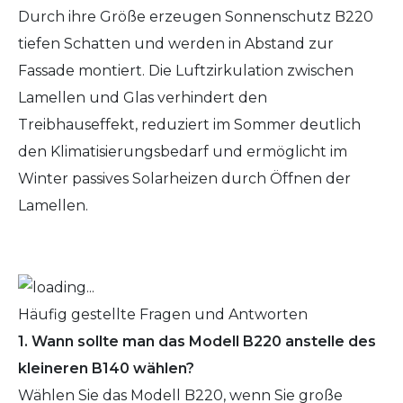
Durch ihre Größe erzeugen Sonnenschutz B220
tiefen Schatten und werden in Abstand zur
Fassade montiert. Die Luftzirkulation zwischen
Lamellen und Glas verhindert den
Treibhauseffekt, reduziert im Sommer deutlich
den Klimatisierungsbedarf und ermöglicht im
Winter passives Solarheizen durch Öffnen der
Lamellen.
Häufig gestellte Fragen und Antworten
1. Wann sollte man das Modell B220 anstelle des
kleineren B140 wählen?
Wählen Sie das Modell B220, wenn Sie große