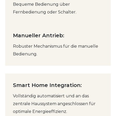
Bequeme Bedienung über
Fernbedienung oder Schalter.
Manueller Antrieb:
Robuster Mechanismus für die manuelle
Bedienung.
Smart Home Integration:
Vollständig automatisiert und an das
zentrale Haussystem angeschlossen für
optimale Energieeffizienz.