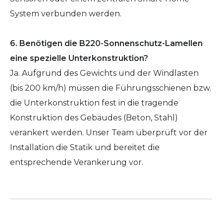
System verbunden werden.
6. Benötigen die B220-Sonnenschutz-Lamellen
eine spezielle Unterkonstruktion?
Ja. Aufgrund des Gewichts und der Windlasten
(bis 200 km/h) müssen die Führungsschienen bzw.
die Unterkonstruktion fest in die tragende
Konstruktion des Gebäudes (Beton, Stahl)
verankert werden. Unser Team überprüft vor der
Installation die Statik und bereitet die
entsprechende Verankerung vor.