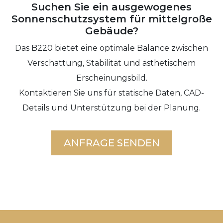
Suchen Sie ein ausgewogenes
Sonnenschutzsystem für mittelgroße
Gebäude?
Das B220 bietet eine optimale Balance zwischen
Verschattung, Stabilität und ästhetischem
Erscheinungsbild.
Kontaktieren Sie uns für statische Daten, CAD-
Details und Unterstützung bei der Planung.
ANFRAGE SENDEN