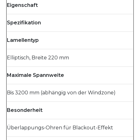
Eigenschaft
Spezifikation
Lamellentyp
Elliptisch, Breite 220 mm
Maximale Spannweite
Bis 3200 mm (abhängig von der Windzone)
Besonderheit
Überlappungs-Ohren für Blackout-Effekt