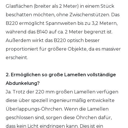
Glasflächen (breiter als 2 Meter) in einem Stück
beschatten möchten, ohne Zwischenstützen. Das
B220 ermöglicht Spannweiten bis zu 3,2 Metern,
während das B140 auf ca. 2 Meter begrenzt ist.
Außerdem wirkt das B220 optisch besser
proportioniert für größere Objekte, da es massiver
erscheint.
2. Ermöglichen so große Lamellen vollständige
Abdunkelung?
Ja. Trotz der 220 mm großen Lamellen verfügen
diese über speziell ingenieurmäßig entwickelte
Überlappungs-Öhrchen. Wenn die Lamellen
geschlossen sind, sorgen diese Öhrchen dafür,
dass kein Licht eindringen kann. Dies ist ein