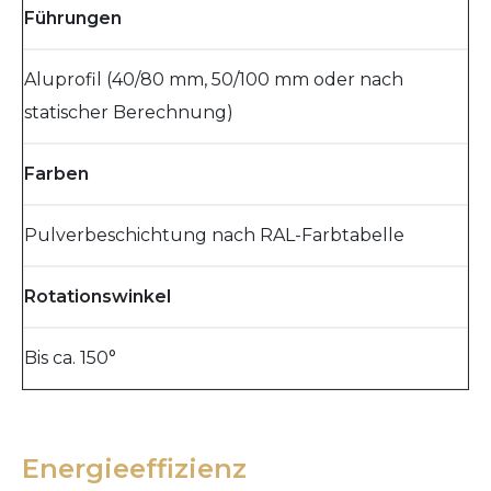
Führungen
Aluprofil (40/80 mm, 50/100 mm oder nach
statischer Berechnung)
Farben
Pulverbeschichtung nach RAL-Farbtabelle
Rotationswinkel
Bis ca. 150°
Energieeffizienz