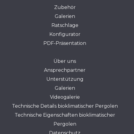
Zubehör
Galerien
Ratschlage
Konfigurator
PDF-Präsentation
Über uns
Ansprechpartner
Unterstützung
Galerien
Videogalerie
Technische Details bioklimatischer Pergolen
Technische Eigenschaften bioklimatischer
Pergolen
Datenschutz