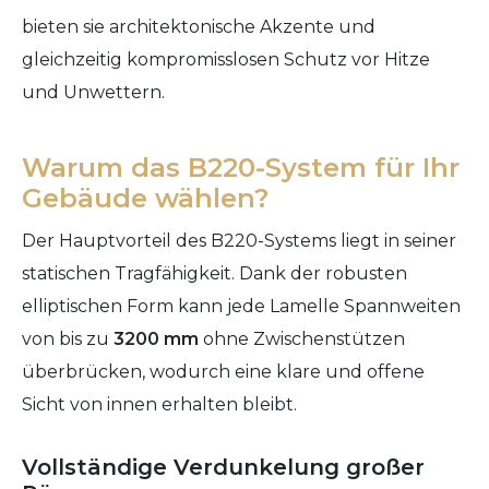
bieten sie architektonische Akzente und
gleichzeitig kompromisslosen Schutz vor Hitze
und Unwettern.
Warum das B220-System für Ihr
Gebäude wählen?
Der Hauptvorteil des B220-Systems liegt in seiner
statischen Tragfähigkeit. Dank der robusten
elliptischen Form kann jede Lamelle Spannweiten
von bis zu
3200 mm
ohne Zwischenstützen
überbrücken, wodurch eine klare und offene
Sicht von innen erhalten bleibt.
Vollständige Verdunkelung großer