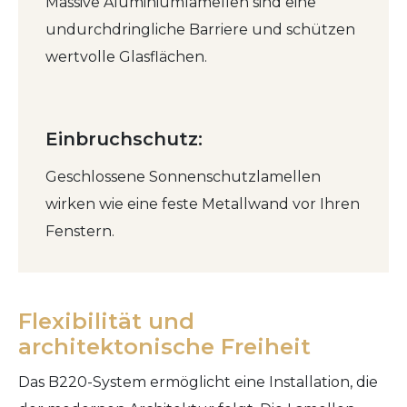
Massive Aluminiumlamellen sind eine
undurchdringliche Barriere und schützen
wertvolle Glasflächen.
Einbruchschutz:
Geschlossene Sonnenschutzlamellen
wirken wie eine feste Metallwand vor Ihren
Fenstern.
Flexibilität und
architektonische Freiheit
Das B220-System ermöglicht eine Installation, die