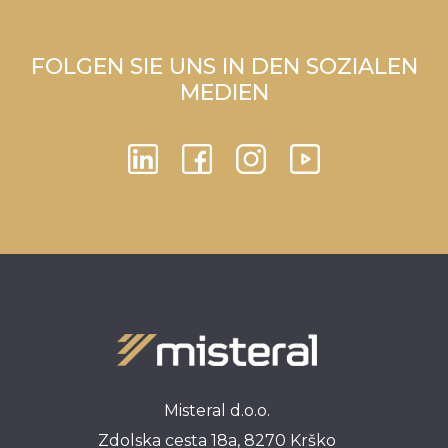
FOLGEN SIE UNS IN DEN SOZIALEN
MEDIEN
Misteral d.o.o.
Zdolska cesta 18a, 8270 Krško