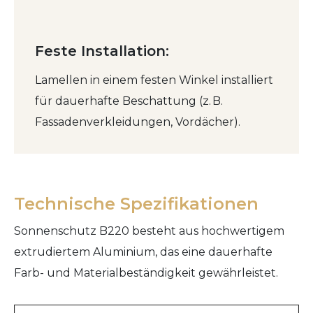
Feste Installation:
Lamellen in einem festen Winkel installiert
für dauerhafte Beschattung (z. B.
Fassadenverkleidungen, Vordächer).
Technische Spezifikationen
Sonnenschutz B220 besteht aus hochwertigem
extrudiertem Aluminium, das eine dauerhafte
Farb- und Materialbeständigkeit gewährleistet.