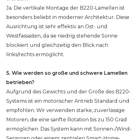
Ja. Die vertikale Montage der B220-Lamellen ist
besonders beliebt in moderner Architektur. Diese
Ausrichtung ist sehr effektiv an Ost- und
Westfassaden, da sie niedrig stehende Sonne
blockiert und gleichzeitig den Blick nach
links/rechts ermöglicht.
5. Wie werden so große und schwere Lamellen
betrieben?
Aufgrund des Gewichts und der Größe des B220-
Systems ist ein motorischer Antrieb Standard und
empfohlen. Wir verwenden starke, zuverlässige
Motoren, die eine sanfte Rotation bis zu 150 Grad
ermöglichen. Das System kann mit Sonnen-/Wind-
Sensoren oder einem zentralen Smart-Home-