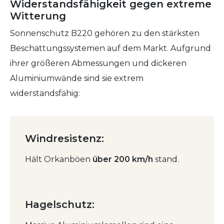
Widerstandsfähigkeit gegen extreme
Witterung
Sonnenschutz B220 gehören zu den stärksten
Beschattungssystemen auf dem Markt. Aufgrund
ihrer größeren Abmessungen und dickeren
Aluminiumwände sind sie extrem
widerstandsfähig:
Windresistenz:
Hält Orkanböen
über 200 km/h
stand.
Hagelschutz: