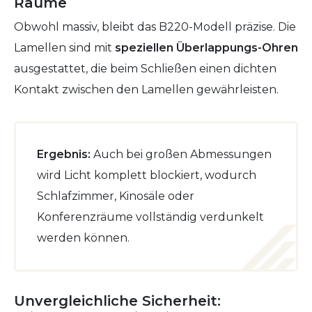
Räume
Obwohl massiv, bleibt das B220-Modell präzise. Die
Lamellen sind mit
speziellen Überlappungs-Ohren
ausgestattet, die beim Schließen einen dichten
Kontakt zwischen den Lamellen gewährleisten.
Ergebnis:
Auch bei großen Abmessungen
wird Licht komplett blockiert, wodurch
Schlafzimmer, Kinosäle oder
Konferenzräume vollständig verdunkelt
werden können.
Unvergleichliche Sicherheit: