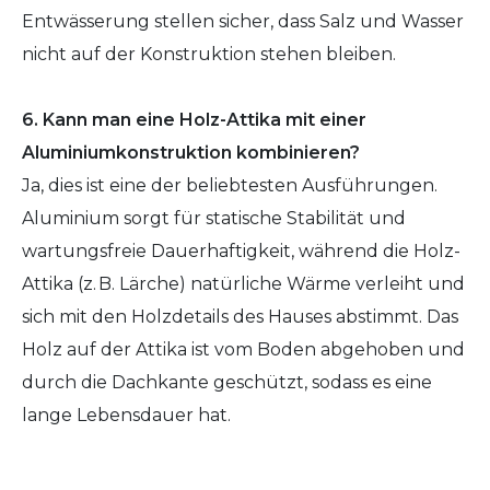
Entwässerung stellen sicher, dass Salz und Wasser
nicht auf der Konstruktion stehen bleiben.
6. Kann man eine Holz-Attika mit einer
Aluminiumkonstruktion kombinieren?
Ja, dies ist eine der beliebtesten Ausführungen.
Aluminium sorgt für statische Stabilität und
wartungsfreie Dauerhaftigkeit, während die Holz-
Attika (z. B. Lärche) natürliche Wärme verleiht und
sich mit den Holzdetails des Hauses abstimmt. Das
Holz auf der Attika ist vom Boden abgehoben und
durch die Dachkante geschützt, sodass es eine
lange Lebensdauer hat.