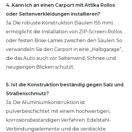
4. Kann ich an einen Carport mit Attika Rollos
oder Seitenverkleidungen installieren?
Ja. Die robuste Konstruktion (Säulen 155 mm)
ermöglicht die Installation von ZIP-Screen-Rollos
oder festen Brise-Lames zwischen den Säulen. So
verwandeln Sie den Carport in eine „Halbgarage“,
die das Auto auch vor Seitenwind, Schnee und
neugierigen Blicken schützt.
5. Ist die Konstruktion beständig gegen Salz und
Straßenschmutz?
Ja. Die Aluminiumkonstruktion ist
pulverbeschichtet mit einem hochwertigen,
korrosionsbeständigen Verfahren. Edelstahl-
Verbindungselemente und die versteckte