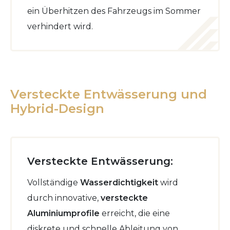
ein Überhitzen des Fahrzeugs im Sommer
verhindert wird.
Versteckte Entwässerung und
Hybrid-Design
Versteckte Entwässerung:
Vollständige
Wasserdichtigkeit
wird
durch innovative,
versteckte
Aluminiumprofile
erreicht, die eine
diskrete und schnelle Ableitung von