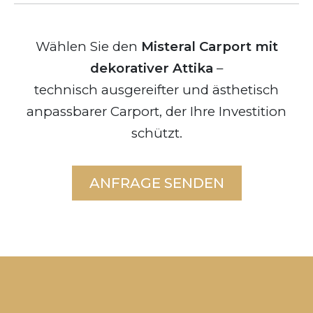
Wählen Sie den
Misteral Carport mit
dekorativer Attika
–
technisch ausgereifter und ästhetisch
anpassbarer Carport, der Ihre Investition
schützt.
ANFRAGE SENDEN