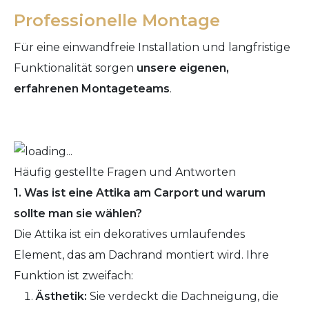
Professionelle Montage
Für eine einwandfreie Installation und langfristige
Funktionalität sorgen
unsere eigenen,
erfahrenen Montageteams
.
Häufig gestellte Fragen und Antworten
1. Was ist eine Attika am Carport und warum
sollte man sie wählen?
Die Attika ist ein dekoratives umlaufendes
Element, das am Dachrand montiert wird. Ihre
Funktion ist zweifach:
Ästhetik:
Sie verdeckt die Dachneigung, die