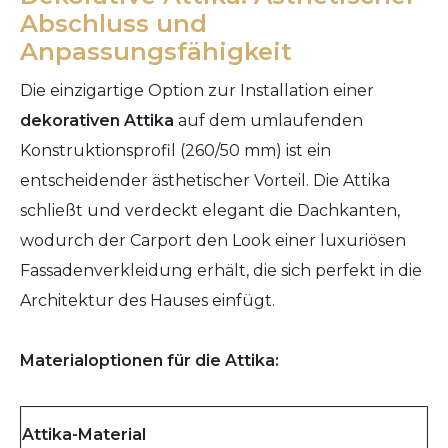
Abschluss und
Anpassungsfähigkeit
Die einzigartige Option zur Installation einer
dekorativen Attika
auf dem umlaufenden
Konstruktionsprofil (260/50 mm) ist ein
entscheidender ästhetischer Vorteil. Die Attika
schließt und verdeckt elegant die Dachkanten,
wodurch der Carport den Look einer luxuriösen
Fassadenverkleidung erhält, die sich perfekt in die
Architektur des Hauses einfügt.
Materialoptionen für die Attika:
Attika-Material