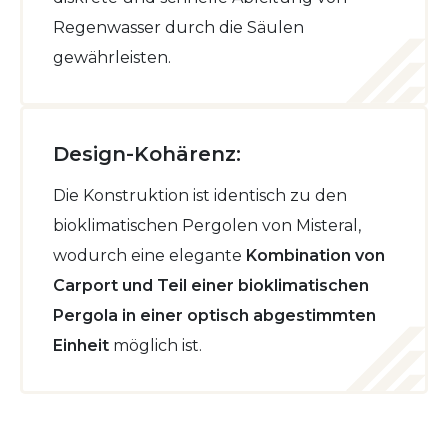
Regenwasser durch die Säulen
gewährleisten.
Design-Kohärenz:
Die Konstruktion ist identisch zu den
bioklimatischen Pergolen von Misteral,
wodurch eine elegante
Kombination von
Carport und Teil einer bioklimatischen
Pergola in einer optisch abgestimmten
Einheit
möglich ist.