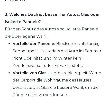
3. Welches Dach ist besser für Autos: Glas oder
isolierte Paneele?
Für den Schutz des Autos sind isolierte Paneele
die überlegene Wahl.
Vorteile der Paneele:
Blockieren vollständig
Sonne und Hitze, sodass das Auto im Sommer
nicht überhitzt und im Winter kein
Kondenswasser oder Frost entsteht.
Vorteile von Glas:
Lichtdurchlässigkeit. Wenn
der Carport die Wohnräume des Hauses
beschattet, ist Glas die bessere Wahl, um die
Räume nicht zu verdunkeln.