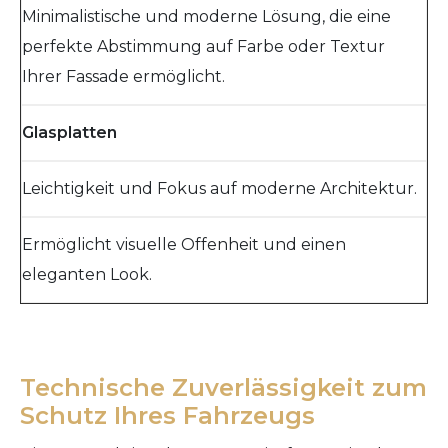
Minimalistische und moderne Lösung, die eine
perfekte Abstimmung auf Farbe oder Textur
Ihrer Fassade ermöglicht.
Glasplatten
Leichtigkeit und Fokus auf moderne Architektur.
Ermöglicht visuelle Offenheit und einen
eleganten Look.
Technische Zuverlässigkeit zum
Schutz Ihres Fahrzeugs