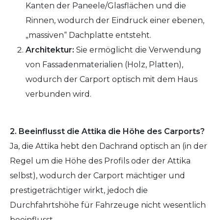
Kanten der Paneele/Glasflächen und die
Rinnen, wodurch der Eindruck einer ebenen,
„massiven“ Dachplatte entsteht.
Architektur:
Sie ermöglicht die Verwendung
von Fassadenmaterialien (Holz, Platten),
wodurch der Carport optisch mit dem Haus
verbunden wird.
2. Beeinflusst die Attika die Höhe des Carports?
Ja, die Attika hebt den Dachrand optisch an (in der
Regel um die Höhe des Profils oder der Attika
selbst), wodurch der Carport mächtiger und
prestigeträchtiger wirkt, jedoch die
Durchfahrtshöhe für Fahrzeuge nicht wesentlich
beeinflusst.