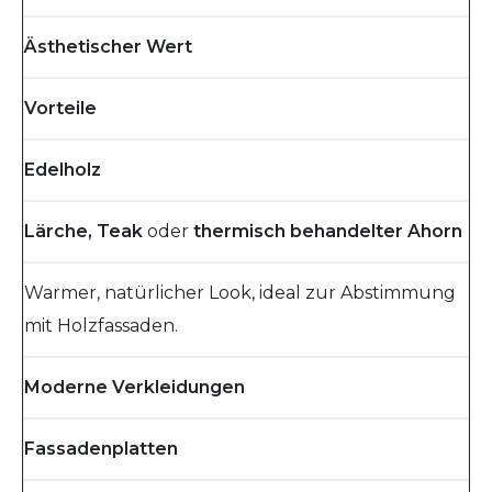
Ästhetischer Wert
Vorteile
Edelholz
Lärche, Teak
oder
thermisch behandelter Ahorn
Warmer, natürlicher Look, ideal zur Abstimmung
mit Holzfassaden.
Moderne Verkleidungen
Fassadenplatten