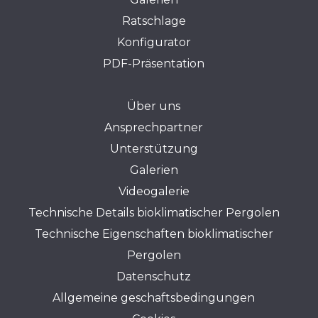
Ratschlage
Konfigurator
PDF-Präsentation
Über uns
Ansprechpartner
Unterstützung
Galerien
Videogalerie
Technische Details bioklimatischer Pergolen
Technische Eigenschaften bioklimatischer
Pergolen
Datenschutz
Allgemeine geschaftsbedingungen