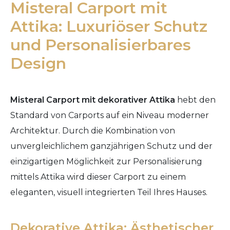
Misteral Carport mit
Attika: Luxuriöser Schutz
und Personalisierbares
Design
Misteral Carport mit dekorativer Attika
hebt den
Standard von Carports auf ein Niveau moderner
Architektur. Durch die Kombination von
unvergleichlichem ganzjährigen Schutz und der
einzigartigen Möglichkeit zur Personalisierung
mittels Attika wird dieser Carport zu einem
eleganten, visuell integrierten Teil Ihres Hauses.
Dekorative Attika: Ästhetischer