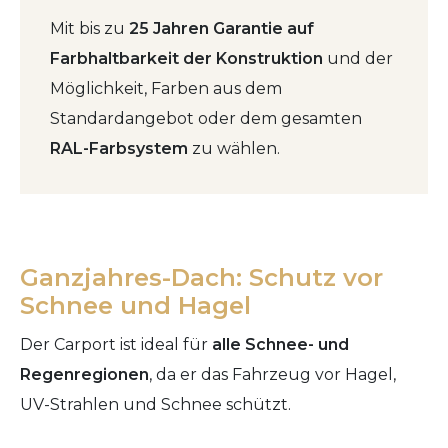
Mit bis zu
25 Jahren Garantie auf
Farbhaltbarkeit der Konstruktion
und der
Möglichkeit, Farben aus dem
Standardangebot oder dem gesamten
RAL-Farbsystem
zu wählen.
Ganzjahres-Dach: Schutz vor
Schnee und Hagel
Der Carport ist ideal für
alle Schnee- und
Regenregionen
, da er das Fahrzeug vor Hagel,
UV-Strahlen und Schnee schützt.