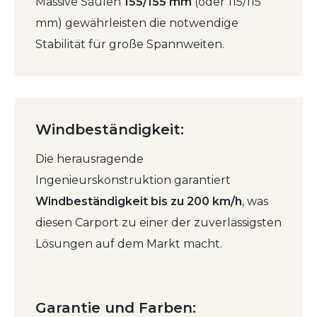
Massive Säulen
155/155 mm
(oder 115/115
mm) gewährleisten die notwendige
Stabilität für große Spannweiten.
Windbeständigkeit:
Die herausragende
Ingenieurskonstruktion garantiert
Windbeständigkeit bis zu 200 km/h
, was
diesen Carport zu einer der zuverlässigsten
Lösungen auf dem Markt macht.
Garantie und Farben: