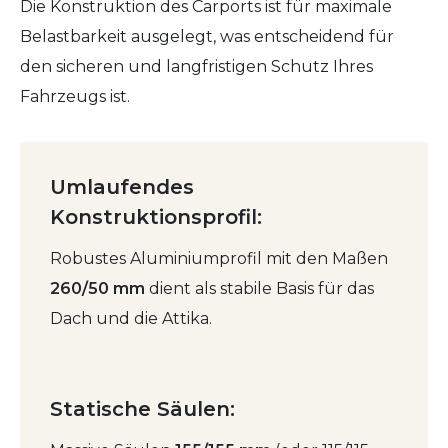
Die Konstruktion des Carports ist für maximale
Belastbarkeit ausgelegt, was entscheidend für
den sicheren und langfristigen Schutz Ihres
Fahrzeugs ist.
Umlaufendes
Konstruktionsprofil:
Robustes Aluminiumprofil mit den Maßen
260/50 mm
dient als stabile Basis für das
Dach und die Attika.
Statische Säulen: