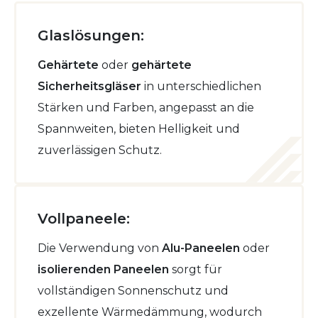
Glaslösungen:
Gehärtete
oder
gehärtete
Sicherheitsgläser
in unterschiedlichen
Stärken und Farben, angepasst an die
Spannweiten, bieten Helligkeit und
zuverlässigen Schutz.
Vollpaneele:
Die Verwendung von
Alu-Paneelen
oder
isolierenden Paneelen
sorgt für
vollständigen Sonnenschutz und
exzellente Wärmedämmung, wodurch